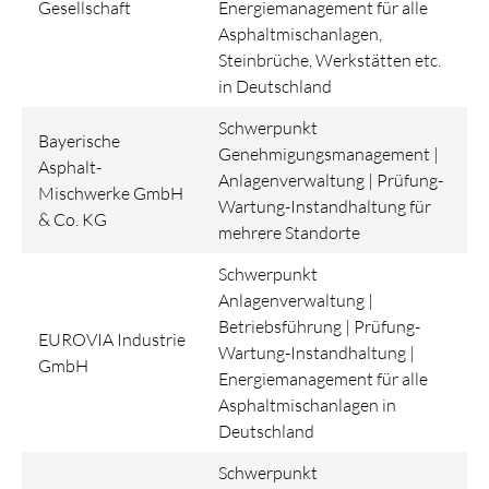
Gesellschaft
Energiemanagement für alle
Asphaltmischanlagen,
Steinbrüche, Werkstätten etc.
in Deutschland
Schwerpunkt
Bayerische
Genehmigungsmanagement |
Asphalt-
Anlagenverwaltung | Prüfung-
Mischwerke GmbH
Wartung-Instandhaltung für
& Co. KG
mehrere Standorte
Schwerpunkt
Anlagenverwaltung |
Betriebsführung | Prüfung-
EUROVIA Industrie
Wartung-Instandhaltung |
GmbH
Energiemanagement für alle
Asphaltmischanlagen in
Deutschland
Schwerpunkt