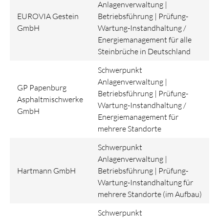
Anlagenverwaltung |
EUROVIA Gestein
Betriebsführung | Prüfung-
GmbH
Wartung-Instandhaltung /
Energiemanagement für alle
Steinbrüche in Deutschland
Schwerpunkt
Anlagenverwaltung |
GP Papenburg
Betriebsführung | Prüfung-
Asphaltmischwerke
Wartung-Instandhaltung /
GmbH
Energiemanagement für
mehrere Standorte
Schwerpunkt
Anlagenverwaltung |
Hartmann GmbH
Betriebsführung | Prüfung-
Wartung-Instandhaltung für
mehrere Standorte (im Aufbau)
Schwerpunkt