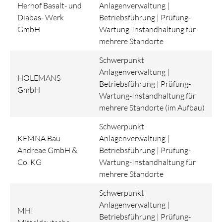
Herhof Basalt- und
Anlagenverwaltung |
Diabas- Werk
Betriebsführung | Prüfung-
GmbH
Wartung-Instandhaltung für
mehrere Standorte
Schwerpunkt
Anlagenverwaltung |
HOLEMANS
Betriebsführung | Prüfung-
GmbH
Wartung-Instandhaltung für
mehrere Standorte (im Aufbau)
Schwerpunkt
KEMNA Bau
Anlagenverwaltung |
Andreae GmbH &
Betriebsführung | Prüfung-
Co. KG
Wartung-Instandhaltung für
mehrere Standorte
Schwerpunkt
Anlagenverwaltung |
MHI
Betriebsführung | Prüfung-