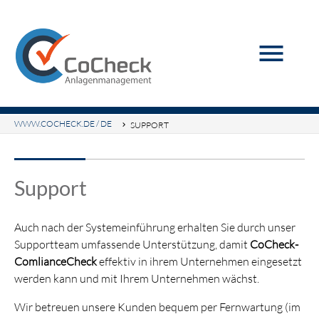
menu
WWW.COCHECK.DE / DE
SUPPORT
Support
Auch nach der Systemeinführung erhalten Sie durch unser
Supportteam umfassende Unterstützung, damit
CoCheck-
ComlianceCheck
effektiv in ihrem Unternehmen eingesetzt
werden kann und mit Ihrem Unternehmen wächst.
Wir betreuen unsere Kunden bequem per Fernwartung (im