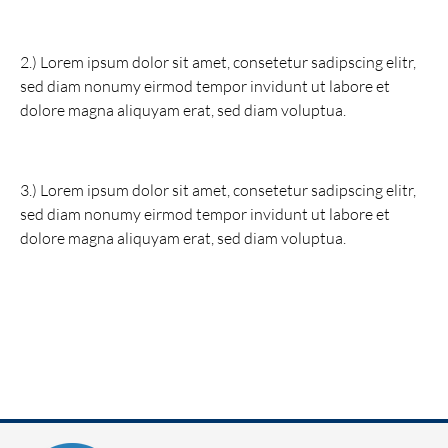
2.) Lorem ipsum dolor sit amet, consetetur sadipscing elitr,
sed diam nonumy eirmod tempor invidunt ut labore et
dolore magna aliquyam erat, sed diam voluptua.
3.) Lorem ipsum dolor sit amet, consetetur sadipscing elitr,
sed diam nonumy eirmod tempor invidunt ut labore et
dolore magna aliquyam erat, sed diam voluptua.